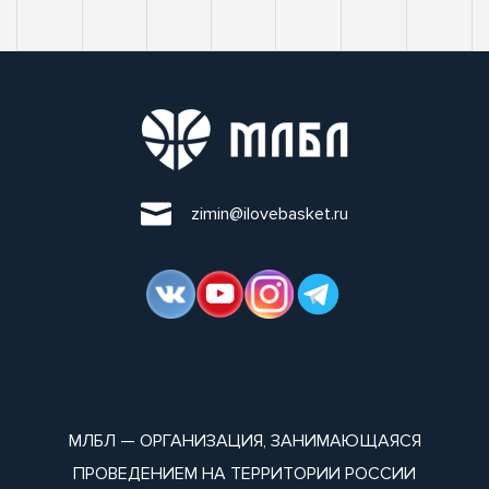
zimin@ilovebasket.ru
МЛБЛ — ОРГАНИЗАЦИЯ, ЗАНИМАЮЩАЯСЯ
ПРОВЕДЕНИЕМ НА ТЕРРИТОРИИ РОССИИ