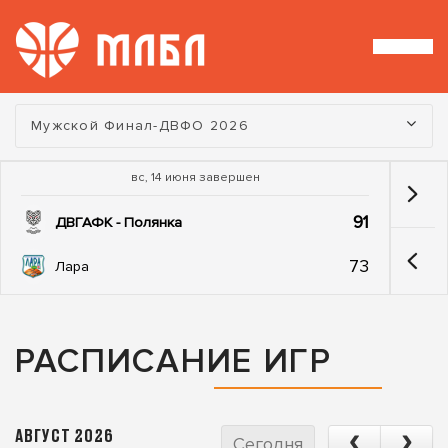
Турнир:
Мужской Финал-ДВФО 2026
вс, 14 июня завершен
91
ДВГАФК - Полянка
73
Лара
РАСПИСАНИЕ ИГР
АВГУСТ 2026
Сегодня